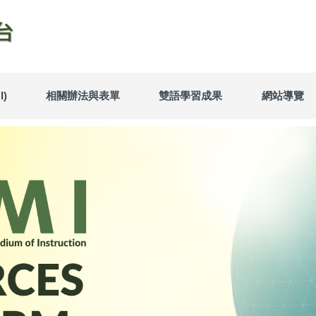
)
相關辦法與表單
雙語學習成果
網站導覽