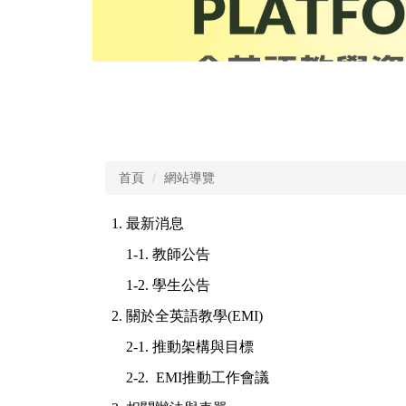
首頁
網站導覽
1.
最新消息
1-1.
教師公告
1-2.
學生公告
2. 關於全英語教學
(EMI)
2-1.
推動架構與目標
2-2. EMI
推動工作會議